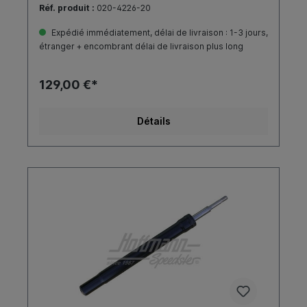
Réf. produit :
020-4226-20
Expédié immédiatement, délai de livraison : 1-3 jours,
étranger + encombrant délai de livraison plus long
129,00 €*
Détails