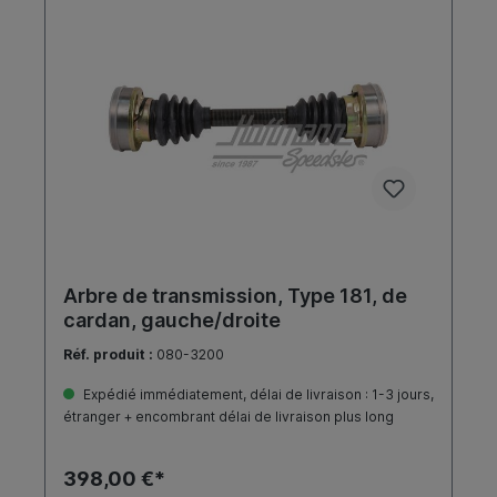
Arbre de transmission, Type 181, de
cardan, gauche/droite
Réf. produit :
080-3200
Expédié immédiatement, délai de livraison : 1-3 jours,
étranger + encombrant délai de livraison plus long
398,00 €*