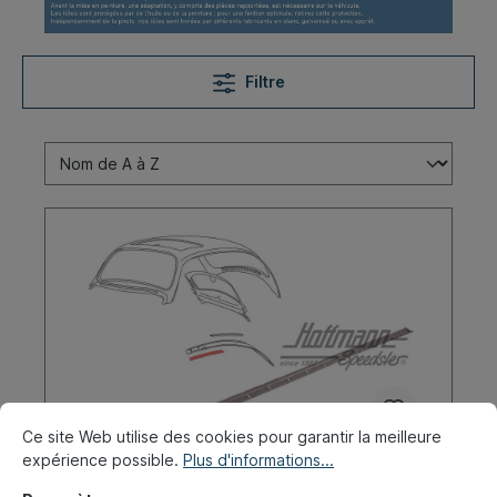
Filtre
Ce site Web utilise des cookies pour garantir la meilleure
expérience possible.
Plus d'informations...