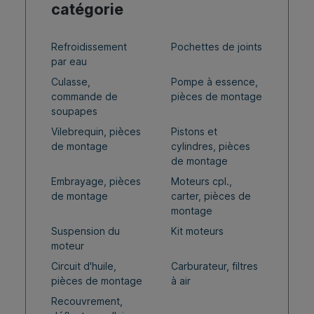
catégorie
Refroidissement
Pochettes de joints
par eau
Culasse,
Pompe à essence,
commande de
pièces de montage
soupapes
Vilebrequin, pièces
Pistons et
de montage
cylindres, pièces
de montage
Embrayage, pièces
Moteurs cpl.,
de montage
carter, pièces de
montage
Suspension du
Kit moteurs
moteur
Circuit d'huile,
Carburateur, filtres
pièces de montage
à air
Recouvrement,