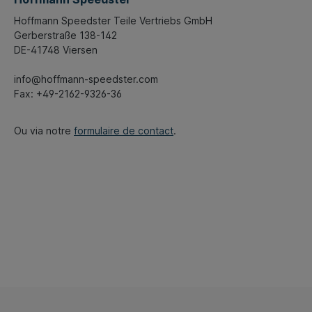
Hoffmann Speedster Teile Vertriebs GmbH
Gerberstraße 138-142
DE-41748 Viersen
info@hoffmann-speedster.com
Fax: +49-2162-9326-36
Ou via notre
formulaire de contact
.