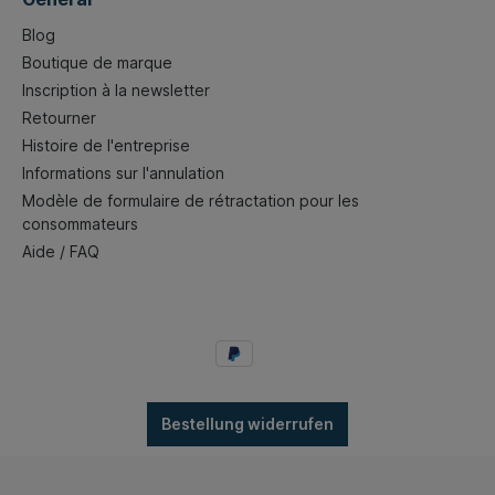
Blog
Boutique de marque
Inscription à la newsletter
Retourner
Histoire de l'entreprise
Informations sur l'annulation
Modèle de formulaire de rétractation pour les
consommateurs
Aide / FAQ
Bestellung widerrufen