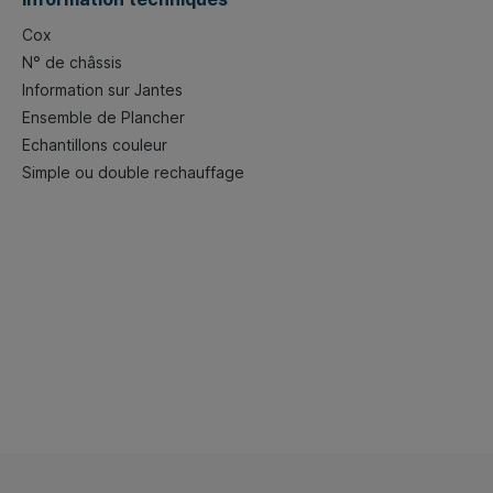
Cox
N° de châssis
Information sur Jantes
Ensemble de Plancher
Echantillons couleur
Simple ou double rechauffage