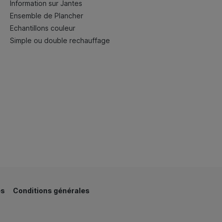
Information sur Jantes
Ensemble de Plancher
Echantillons couleur
Simple ou double rechauffage
es
Conditions générales