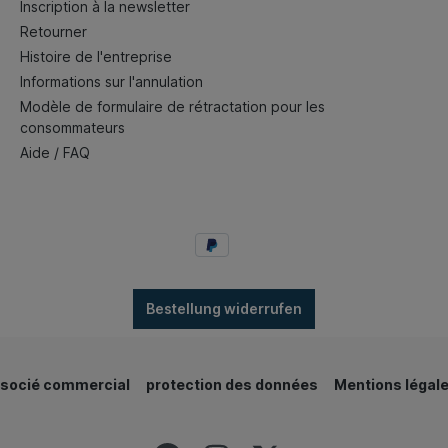
Inscription à la newsletter
Retourner
Histoire de l'entreprise
Informations sur l'annulation
Modèle de formulaire de rétractation pour les
consommateurs
Aide / FAQ
Bestellung widerrufen
socié commercial
protection des données
Mentions légal