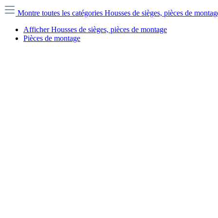
Montre toutes les catégories
Housses de sièges, pièces de monta
Afficher Housses de sièges, pièces de montage
Pièces de montage