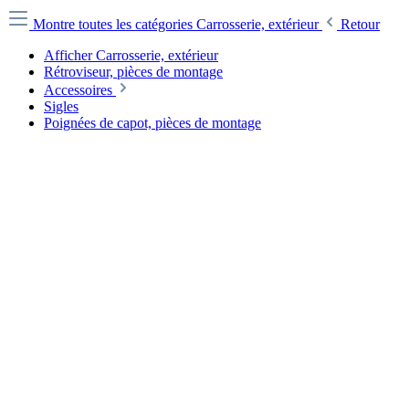
Montre toutes les catégories
Carrosserie, extérieur
Retour
Afficher Carrosserie, extérieur
Rétroviseur, pièces de montage
Accessoires
Sigles
Poignées de capot, pièces de montage